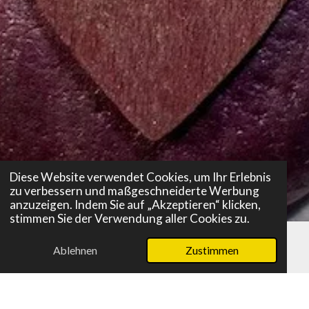
Diese Website verwendet Cookies, um Ihr Erlebnis
zu verbessern und maßgeschneiderte Werbung
anzuzeigen. Indem Sie auf „Akzeptieren“ klicken,
stimmen Sie der Verwendung aller Cookies zu.
Ablehnen
Zustimmen
E-Mail
Telefon
Karte