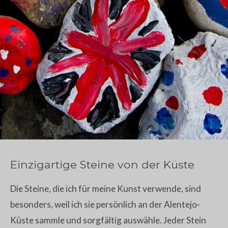
Einzigartige Steine von der Küste
Die Steine, die ich für meine Kunst verwende, sind
besonders, weil ich sie persönlich an der Alentejo-
Küste sammle und sorgfältig auswähle. Jeder Stein