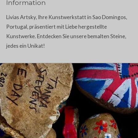
Information
Livias Artsky, Ihre Kunstwerkstatt in Sao Domingos,
Portugal, präsentiert mit Liebe hergestellte
Kunstwerke. Entdecken Sie unsere bemalten Steine,
jedes ein Unikat!