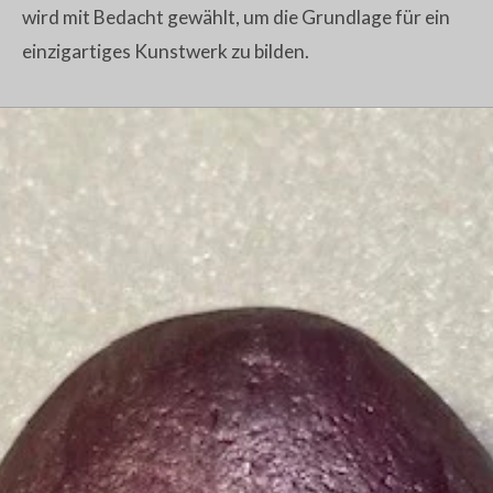
wird mit Bedacht gewählt, um die Grundlage für ein
einzigartiges Kunstwerk zu bilden.