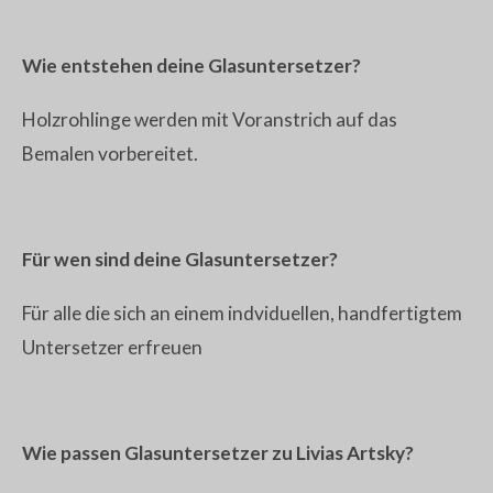
Wie entstehen deine Glasuntersetzer?
Holzrohlinge werden mit Voranstrich auf das
Bemalen vorbereitet.
Für wen sind deine Glasuntersetzer?
Für alle die sich an einem indviduellen, handfertigtem
Untersetzer erfreuen
Wie passen Glasuntersetzer zu Livias Artsky?