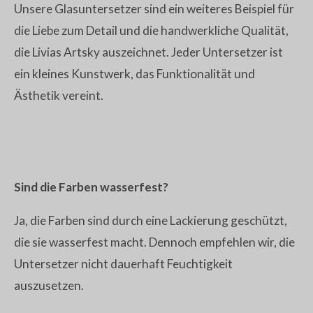
Unsere Glasuntersetzer sind ein weiteres Beispiel für
die Liebe zum Detail und die handwerkliche Qualität,
die Livias Artsky auszeichnet. Jeder Untersetzer ist
ein kleines Kunstwerk, das Funktionalität und
Ästhetik vereint.
Sind die Farben wasserfest?
Ja, die Farben sind durch eine Lackierung geschützt,
die sie wasserfest macht. Dennoch empfehlen wir, die
Untersetzer nicht dauerhaft Feuchtigkeit
auszusetzen.