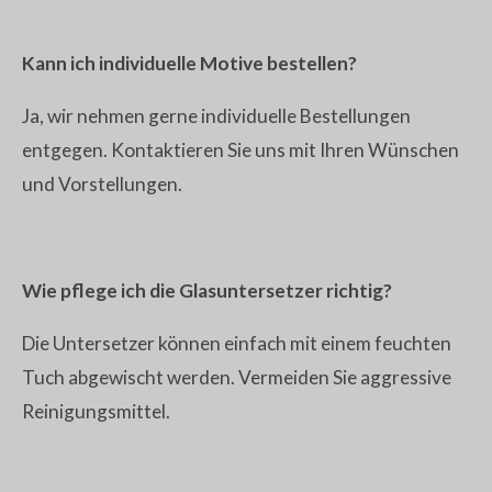
Kann ich individuelle Motive bestellen?
Ja, wir nehmen gerne individuelle Bestellungen
entgegen. Kontaktieren Sie uns mit Ihren Wünschen
und Vorstellungen.
Wie pflege ich die Glasuntersetzer richtig?
Die Untersetzer können einfach mit einem feuchten
Tuch abgewischt werden. Vermeiden Sie aggressive
Reinigungsmittel.