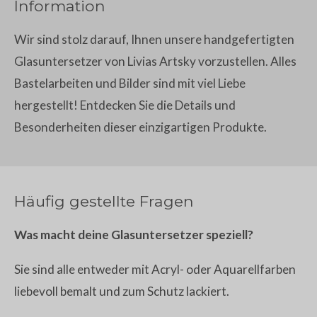
Information
Wir sind stolz darauf, Ihnen unsere handgefertigten
Glasuntersetzer von Livias Artsky vorzustellen. Alles
Bastelarbeiten und Bilder sind mit viel Liebe
hergestellt! Entdecken Sie die Details und
Besonderheiten dieser einzigartigen Produkte.
Häufig gestellte Fragen
Was macht deine Glasuntersetzer speziell?
Sie sind alle entweder mit Acryl- oder Aquarellfarben
liebevoll bemalt und zum Schutz lackiert.