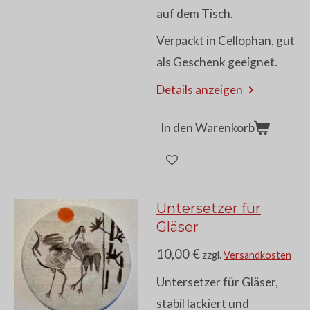
auf dem Tisch.
Verpackt in Cellophan, gut
als Geschenk geeignet.
Details anzeigen
In den Warenkorb
Untersetzer für
Gläser
10,00 €
zzgl.
Versandkosten
Untersetzer für Gläser,
stabil lackiert und