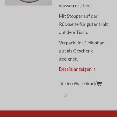
wasserresistent.
Mit Stopper auf der
Rückseite für guten Halt
auf dem Tisch.
Verpackt ins Cellophan,
gut als Geschenk
geeignet.
Details anzeigen
In den Warenkorb