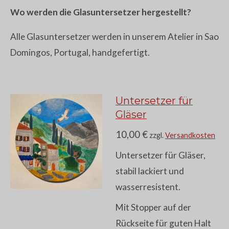
Wo werden die Glasuntersetzer hergestellt?
Alle Glasuntersetzer werden in unserem Atelier in Sao
Domingos, Portugal, handgefertigt.
Untersetzer für
Gläser
10,00 €
zzgl.
Versandkosten
Untersetzer für Gläser,
stabil lackiert und
wasserresistent.
Mit Stopper auf der
Rückseite für guten Halt