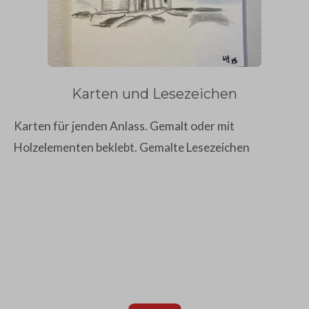
Karten und Lesezeichen
Karten für jenden Anlass. Gemalt oder mit
Holzelementen beklebt. Gemalte Lesezeichen