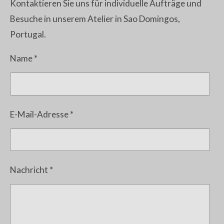
Kontaktieren Sie uns für individuelle Aufträge und
Besuche in unserem Atelier in Sao Domingos,
Portugal.
Name *
E-Mail-Adresse *
Nachricht *