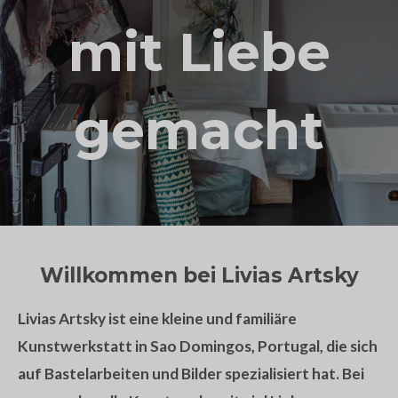
mit Liebe
gemacht
Willkommen bei Livias Artsky
Livias Artsky ist eine kleine und familiäre
Kunstwerkstatt in Sao Domingos, Portugal, die sich
auf Bastelarbeiten und Bilder spezialisiert hat. Bei