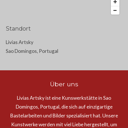
Standort
Livias Artsky
Sao Domingos, Portugal
Über uns
Livias Artsky ist eine Kunswerkstätte in Sao
Domingos, Portugal, die sich auf einzigartige
Bastelarbeiten und Bilder spezialisiert hat. Unsere
Kunstwerke werden mit viel Liebe hergestellt, um