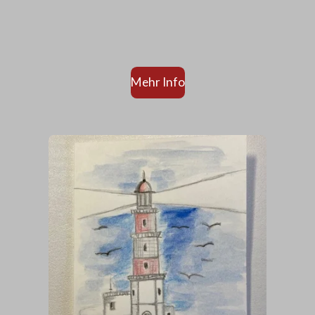
Mehr Info