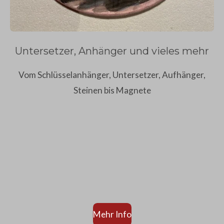
Untersetzer, Anhänger und vieles mehr
Vom Schlüsselanhänger, Untersetzer, Aufhänger,
Steinen bis Magnete
Mehr Info