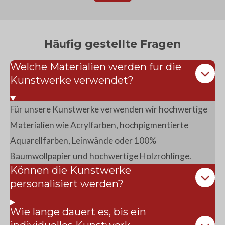
Häufig gestellte Fragen
Welche Materialien werden für die
Kunstwerke verwendet?
Für unsere Kunstwerke verwenden wir hochwertige
Materialien wie Acrylfarben, hochpigmentierte
Aquarellfarben, Leinwände oder 100%
Baumwollpapier und hochwertige Holzrohlinge.
Können die Kunstwerke
personalisiert werden?
Wie lange dauert es, bis ein