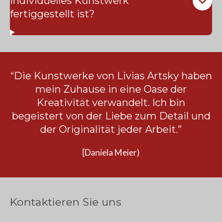
individuelles Kunstwerk
fertiggestellt ist?
“
Die Kunstwerke von Livias Artsky haben
mein Zuhause in eine Oase der
Kreativität verwandelt. Ich bin
begeistert von der Liebe zum Detail und
der Originalität jeder Arbeit.”
[Daniela Meier)
Kontaktieren Sie uns