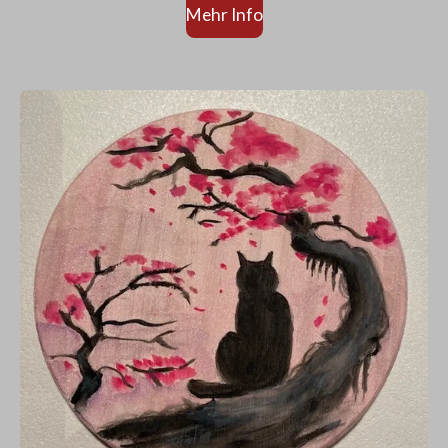
Mehr Info