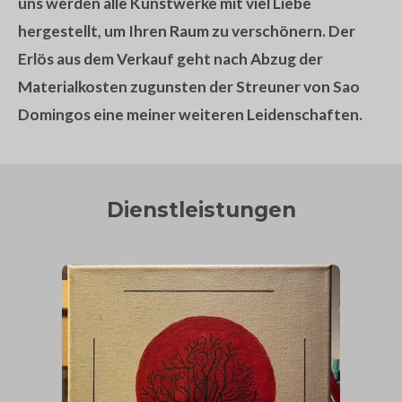
uns werden alle Kunstwerke mit viel Liebe
hergestellt, um Ihren Raum zu verschönern. Der
Erlös aus dem Verkauf geht nach Abzug der
Materialkosten zugunsten der Streuner von Sao
Domingos eine meiner weiteren Leidenschaften.
Dienstleistungen