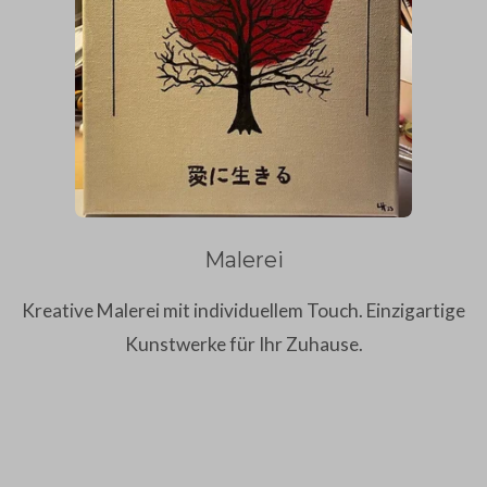
Malerei
Kreative Malerei mit individuellem Touch. Einzigartige
Kunstwerke für Ihr Zuhause.