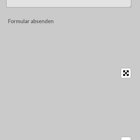
Formular absenden