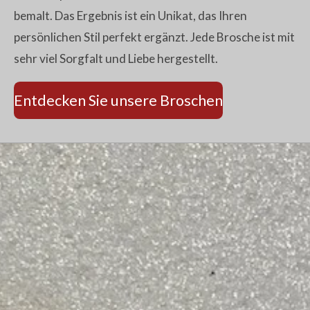
bemalt. Das Ergebnis ist ein Unikat, das Ihren
persönlichen Stil perfekt ergänzt. Jede Brosche ist mit
sehr viel Sorgfalt und Liebe hergestellt.
Entdecken Sie unsere Broschen