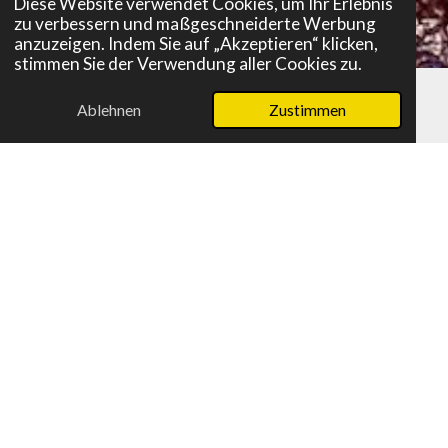
Diese Website verwendet Cookies, um Ihr Erlebnis
zu verbessern und maßgeschneiderte Werbung
anzuzeigen. Indem Sie auf „Akzeptieren“ klicken,
stimmen Sie der Verwendung aller Cookies zu.
Ablehnen
Zustimmen
E-Mail
Telefon
Karte