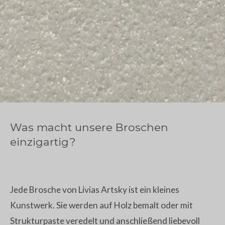
Was macht unsere Broschen
einzigartig?
Jede Brosche von Livias Artsky ist ein kleines
Kunstwerk. Sie werden auf Holz bemalt oder mit
Strukturpaste veredelt und anschließend liebevoll