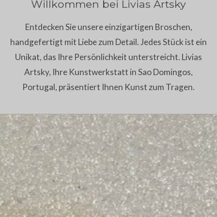
Willkommen bei Livias Artsky
Entdecken Sie unsere einzigartigen Broschen,
handgefertigt mit Liebe zum Detail. Jedes Stück ist ein
Unikat, das Ihre Persönlichkeit unterstreicht. Livias
Artsky, Ihre Kunstwerkstatt in Sao Domingos,
Portugal, präsentiert Ihnen Kunst zum Tragen.