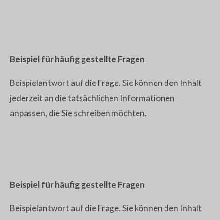
Beispiel für häufig gestellte Fragen
Beispielantwort auf die Frage. Sie können den Inhalt
jederzeit an die tatsächlichen Informationen
anpassen, die Sie schreiben möchten.
Beispiel für häufig gestellte Fragen
Beispielantwort auf die Frage. Sie können den Inhalt