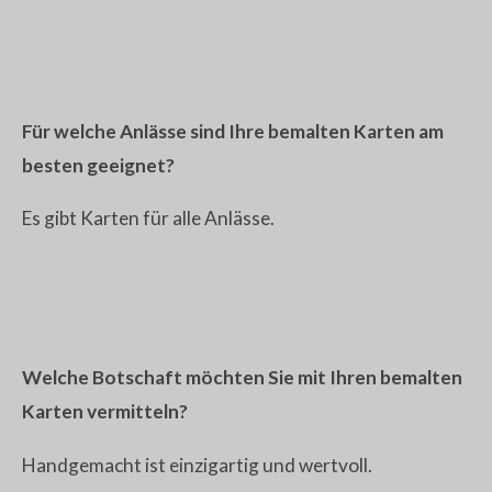
Für welche Anlässe sind Ihre bemalten Karten am
besten geeignet?
Es gibt Karten für alle Anlässe.
Welche Botschaft möchten Sie mit Ihren bemalten
Karten vermitteln?
Handgemacht ist einzigartig und wertvoll.