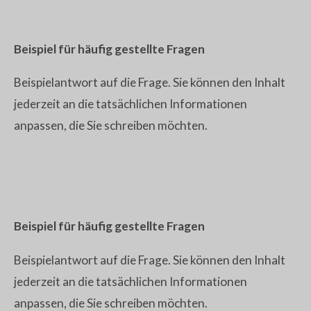
Beispiel für häufig gestellte Fragen
Beispielantwort auf die Frage. Sie können den Inhalt
jederzeit an die tatsächlichen Informationen
anpassen, die Sie schreiben möchten.
Beispiel für häufig gestellte Fragen
Beispielantwort auf die Frage. Sie können den Inhalt
jederzeit an die tatsächlichen Informationen
anpassen, die Sie schreiben möchten.